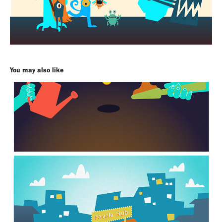
You may also like